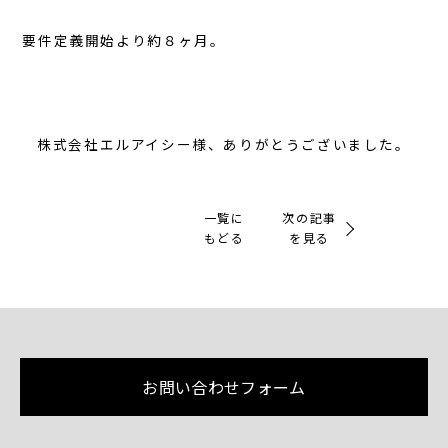
要件定義開始より約８ヶ月。
株式会社エルアイシー様、ありがとうございました。
一覧に
次の記事
もどる
を見る
お問い合わせフォーム