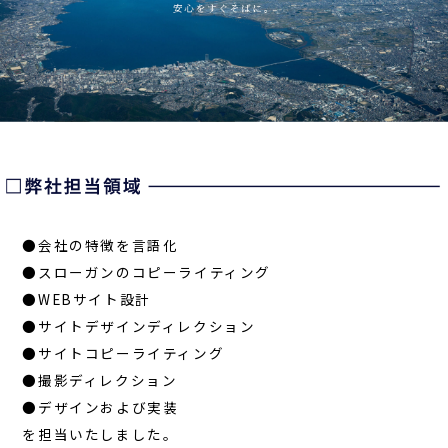
●会社の特徴を言語化
●スローガンのコピーライティング
●WEBサイト設計
●サイトデザインディレクション
●サイトコピーライティング
●撮影ディレクション
●デザインおよび実装
を担当いたしました。