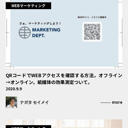
WEBマーケティング
QRコードでWEBアクセスを確認する方法。オフライン
→オンライン。紙媒体の効果測定ついて。
2020.9.9
ナガタ セイメイ
more