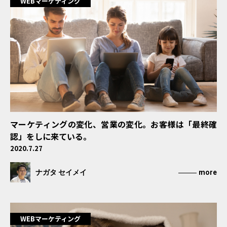
WEBマーケティング
マーケティングの変化、営業の変化。お客様は「最終確
認」をしに来ている。
2020.7.27
ナガタ セイメイ
more
WEBマーケティング