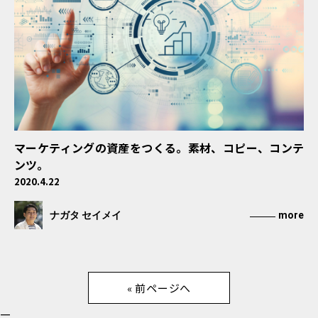
マーケティングの資産をつくる。素材、コピー、コンテ
ンツ。
2020.4.22
ナガタ セイメイ
more
« 前ページへ
—