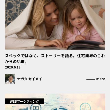
スペックではなく、ストーリーを語る。住宅業界のこれ
からの訴求。
2020.6.17
ナガタ セイメイ
more
WEBマーケティング