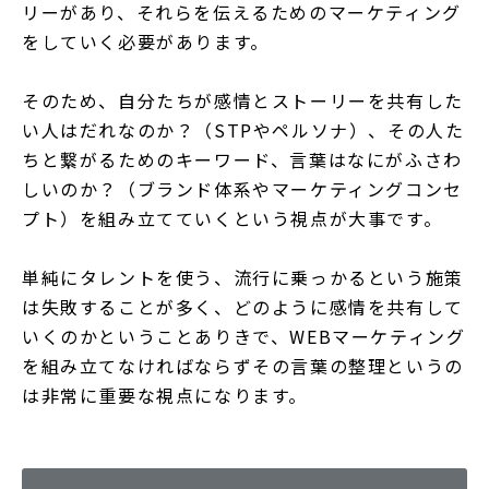
リーがあり、それらを伝えるためのマーケティング
をしていく必要があります。
そのため、自分たちが感情とストーリーを共有した
い人はだれなのか？（STPやペルソナ）、その人た
ちと繋がるためのキーワード、言葉はなにがふさわ
しいのか？（ブランド体系やマーケティングコンセ
プト）を組み立てていくという視点が大事です。
単純にタレントを使う、流行に乗っかるという施策
は失敗することが多く、どのように感情を共有して
いくのかということありきで、WEBマーケティング
を組み立てなければならずその言葉の整理というの
は非常に重要な視点になります。