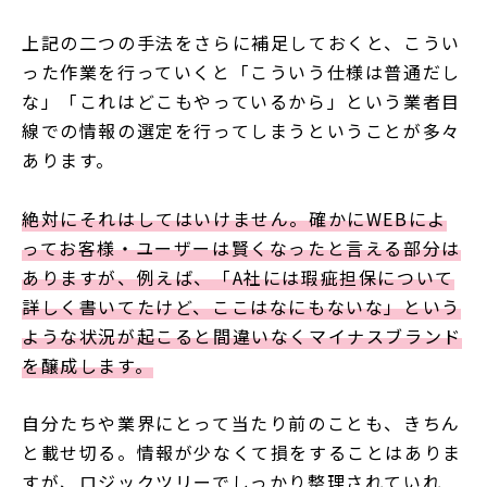
上記の二つの手法をさらに補足しておくと、こうい
った作業を行っていくと「こういう仕様は普通だし
な」「これはどこもやっているから」という業者目
線での情報の選定を行ってしまうということが多々
あります。
絶対にそれはしてはいけません。確かにWEBによ
ってお客様・ユーザーは賢くなったと言える部分は
ありますが、例えば、「A社には瑕疵担保について
詳しく書いてたけど、ここはなにもないな」という
ような状況が起こると間違いなくマイナスブランド
を醸成します。
自分たちや業界にとって当たり前のことも、きちん
と載せ切る。情報が少なくて損をすることはありま
すが、ロジックツリーでしっかり整理されていれ