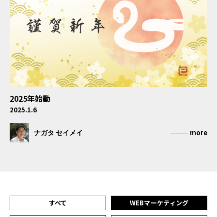
2025年始動
2025.1.6
ナガタ セイメイ
more
すべて
WEBマーケティング