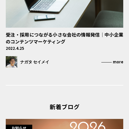
受注・採用につながる小さな会社の情報発信｜中小企業
のコンテンツマーケティング
2022.4.25
ナガタ セイメイ
more
新着ブログ
お知らせ