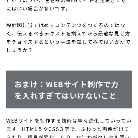
というほうが、住宅系のWEBサイトを充実させる
にはいい場合が多いです。
設計図に当てはめてコンテンツをつくるのではな
く、伝えるべきテキストを揃えてから最適な見せ方
をチョイスするという手法を試してみてはいかがで
しょうか？
おまけ：WEBサイト制作で力
を入れすぎてはいけないこと
WEBサイトを制作する技術は年々進化していってい
ます。HTML５やCSS３等で、ふわっと画像が出て
きたり、背景が変化したり、なにかがクルクル回っ