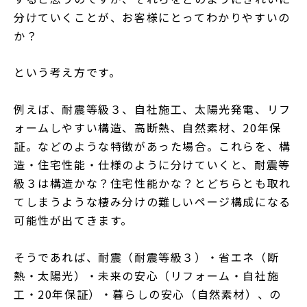
分けていくことが、お客様にとってわかりやすいの
か？
という考え方です。
例えば、耐震等級３、自社施工、太陽光発電、リフ
ォームしやすい構造、高断熱、自然素材、20年保
証。などのような特徴があった場合。これらを、構
造・住宅性能・仕様のように分けていくと、耐震等
級３は構造かな？住宅性能かな？とどちらとも取れ
てしまうような棲み分けの難しいページ構成になる
可能性が出てきます。
そうであれば、耐震（耐震等級３）・省エネ（断
熱・太陽光）・未来の安心（リフォーム・自社施
工・20年保証）・暮らしの安心（自然素材）、の