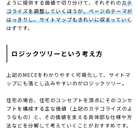
ように提供する価値で切り分けて、それぞれの
カテ
ゴライズを調整していくほうが、ページのテーマが
はっきりし、サイトマップもきれいに収まっていく
はずです。
ロジックツリーという考え方
上記のMECEをわかりやすく可視化して、サイトマ
ップにも落とし込みやすいのがロジックツリー。
住宅の場合、住宅のコンセプトを頂点にそのコンセ
プトを構成する主な価値（上記のカテゴライズのよ
うなもの）と、その価値を支える具体邸な仕様や方
法などを分解して考えていくことがおすすめです。