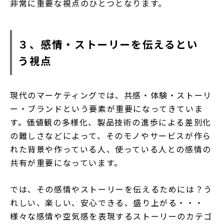
非常に重要な視点のひとつとなります。
３、感情・ストーリーを伝えるとい
う視点
現代のマーケティングでは、共感・体験・ストーリ
ー・ブランドという要素が重要になってきていま
す。価値観の多様化、製品技術の進歩による差別化
の難しさなどによって、そのモノやサービスが作ら
れた背景や作っている人、使っている人との感情の
共有が重要になっています。
では、その感情やストーリーを伝えるためには？う
れしい、楽しい、安心できる、盛り上がる・・・
様々な感情や空気感を表現するストーリーのカテゴ