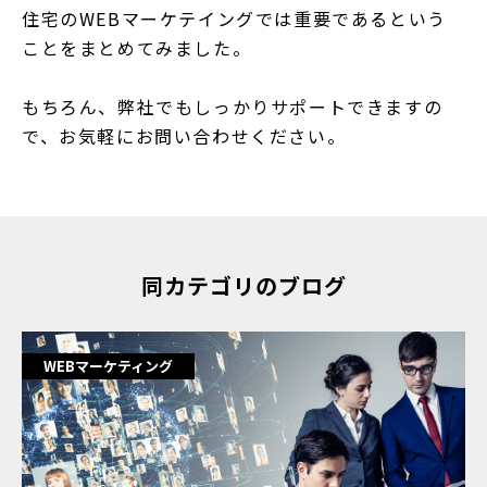
住宅のWEBマーケテイングでは重要であるという
ことをまとめてみました。
もちろん、弊社でもしっかりサポートできますの
で、お気軽にお問い合わせください。
同カテゴリのブログ
WEBマーケティング