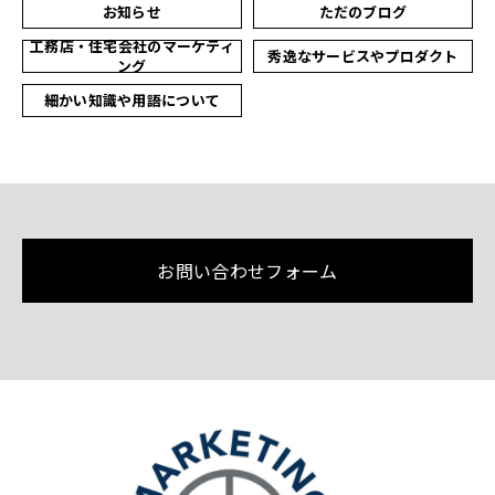
お知らせ
ただのブログ
工務店・住宅会社のマーケティ
秀逸なサービスやプロダクト
ング
細かい知識や用語について
お問い合わせフォーム