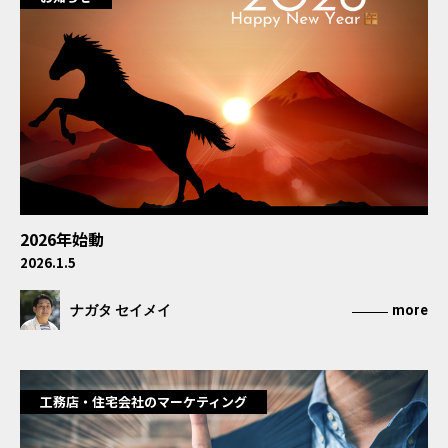
2026年始動
2026.1.5
ナガタ セイメイ
more
工務店・住宅会社のマーケティング