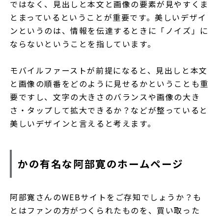
ではなく、見出しと本文と画像の要素が見やすくま
とまっているということが重要です。美しいデザイ
ンというのは、情報を伝達するときに「ノイズ」に
ならないということを指しています。
モバイルファーストが前提になると、見出しと本文
と画像の順番をどのように見せるかということも重
要ですし、文字の大きさのバランスや画像の大き
さ・タップして拡大できるか？などが整っていると
美しいデザインと言えると考えます。
かの有名な阿部寛のホームページ
阿部寛さんのWEBサイトをご存知でしょうか？も
とはファンの方がつくられたものを、買い取った