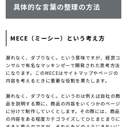
具体的な言葉の整理の方法
MECE（ミーシー）という考え方
漏れなく、ダブりなく。という意味ですが、経営コ
ンサルで有名なマッキンゼーで開発された思考方法
になります。このMECEはサイトマップやページの
内容を考えるときに重要な役割を果たします。
漏れなく、ダブりなく。というのは例えば自社の商
品を説明する際に、商品の内容をいくつかのページ
に分けて制作していくとします。その際には、商品
の内容をある程度カテゴライズしてひとまとまりに
すると思うのですが、それらをどのようにきれいに