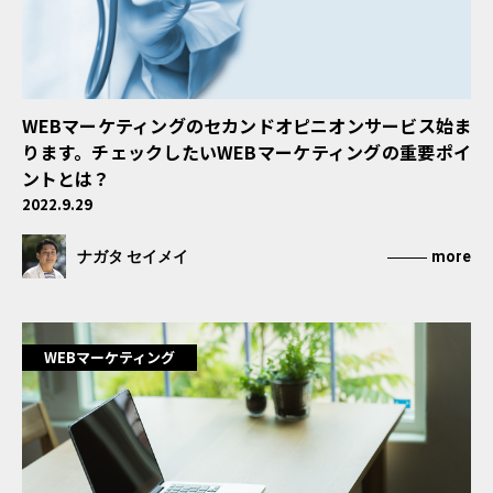
WEBマーケティングのセカンドオピニオンサービス始ま
ります。チェックしたいWEBマーケティングの重要ポイ
ントとは？
2022.9.29
ナガタ セイメイ
more
WEBマーケティング