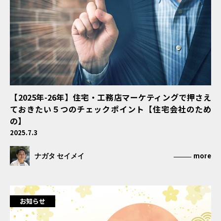
【2025年-26年】住宅・工務店マーケティングで押さえ
ておきたい５つのチェックポイント【住宅会社のため
の】
2025.7.3
ナガタ セイメイ
more
お知らせ