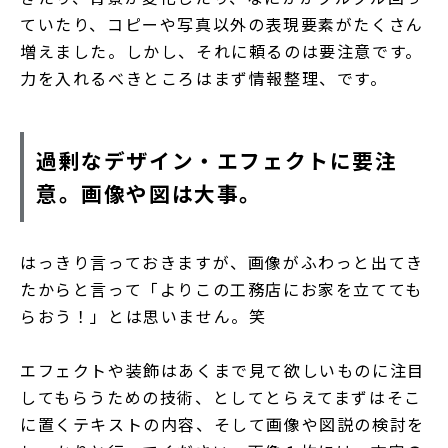
ていたり、コピーや写真以外の表現要素がたくさん
増えました。しかし、それに頼るのは要注意です。
力を入れるべきところはまず情報整理、です。
過剰なデザイン・エフェクトに要注
意。画像や図は大事。
はっきり言っておきますが、画像がふわっと出てき
たからと言って「よりこの工務店にお家を立てても
らおう！」とは思いません。笑
エフェクトや装飾はあくまで見て欲しいものに注目
してもらうための技術、としてとらえてまずはそこ
に置くテキストの内容、そして画像や図説の検討を