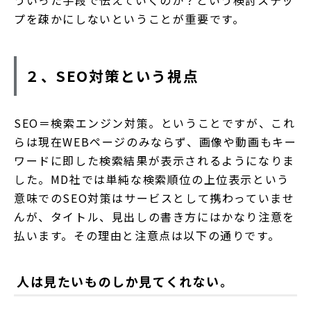
プを疎かにしないということが重要です。
２、SEO対策という視点
SEO＝検索エンジン対策。ということですが、これ
らは現在WEBページのみならず、画像や動画もキー
ワードに即した検索結果が表示されるようになりま
した。MD社では単純な検索順位の上位表示という
意味でのSEO対策はサービスとして携わっていませ
んが、タイトル、見出しの書き方にはかなり注意を
払います。その理由と注意点は以下の通りです。
人は見たいものしか見てくれない。