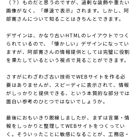
（？）ものだと思うのですが、過剰な装飾や重たい
画像がなく、「爆速で表示」されます。しかし、阿
部寛さんについて知ることはきちんとできます。
デザインは、かなり古いHTMLのレイアウトでつく
られているので、「懐かしい」デザインになってい
ますが、阿部寛さんの情報提供としては完璧に役割
を果たしているという視点で見ることができます。
さすがにわざわざ古い技術でWEBサイトを作る必
要はありませんが、スピーディに表示されて、情報
がしっかりと提供できる、という本質的な部分では
面白い参考のひとつではないでしょうか。
最後におもいきり脱線しましたが、まずは言葉・情
報をしっかりと整理してWEBサイトをつくってい
く。そういったことに敏感になることが、工務店・