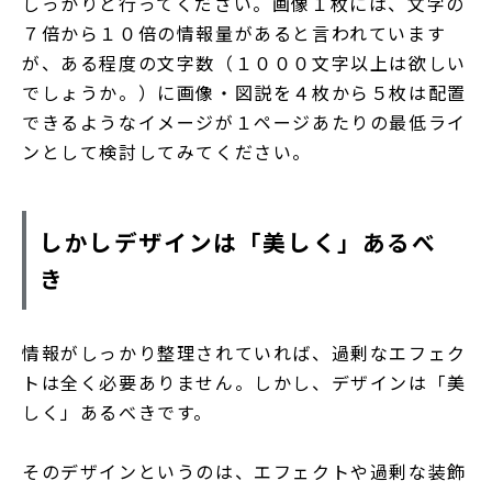
しっかりと行ってください。画像１枚には、文字の
７倍から１０倍の情報量があると言われています
が、ある程度の文字数（１０００文字以上は欲しい
でしょうか。）に画像・図説を４枚から５枚は配置
できるようなイメージが１ページあたりの最低ライ
ンとして検討してみてください。
しかしデザインは「美しく」あるべ
き
情報がしっかり整理されていれば、過剰なエフェク
トは全く必要ありません。しかし、デザインは「美
しく」あるべきです。
そのデザインというのは、エフェクトや過剰な装飾