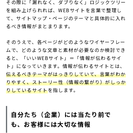
その際に「漏れなく、ダブりなく」ロジックツリー
を組み上げられれば、WEBサイトを言葉で整理し
て、サイトマップ・ページのテーマと具体的に入れ
るべき情報がまとまります。
そのうえで、各ページがどのようなワイヤーフレー
ムで、どのような文章と素材が必要なのか検討でき
ると、「いいWEBサイト」＝「情報が伝わるサイ
ト」になっていきます。情報が伝わるサイトとは、
伝えるべきテーマがはっきりしていて、言葉がわか
りやすく、ストーリー性（情報の繋がり）がしっか
りしているサイト
を指します。
自分たち（企業）には当たり前で
も、お客様には大切な情報