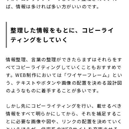
ば、情報は多ければ多い方がいいのです。
整理した情報をもとに、コピーライ
ティングをしていく
情報整理、言葉の整理ができたらまずはそれらをす
べてコピーライティングしていくこともおすすめで
す。WEB制作においては「ワイヤーフレーム」とい
う、テキストやボタンや画像の配置を決める設計図
のようなものに着手することが多いです。
しかし先にコピーライティングを行い、載せるべき
情報をすべて明らかにしてから、それを補足するこ
とに必要な画像や図や、リンクの配置を決めていく