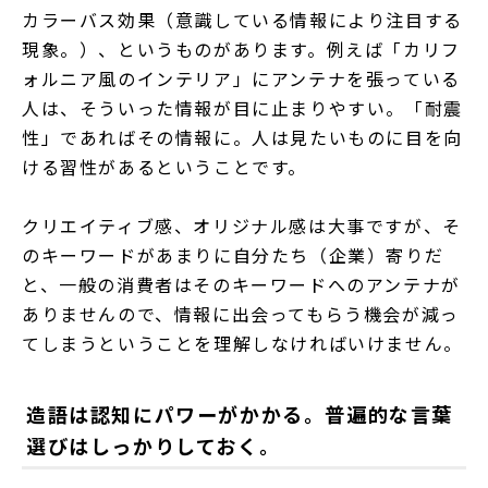
カラーバス効果（意識している情報により注目する
現象。）、というものがあります。例えば「カリフ
ォルニア風のインテリア」にアンテナを張っている
人は、そういった情報が目に止まりやすい。「耐震
性」であればその情報に。人は見たいものに目を向
ける習性があるということです。
クリエイティブ感、オリジナル感は大事ですが、そ
のキーワードがあまりに自分たち（企業）寄りだ
と、一般の消費者はそのキーワードへのアンテナが
ありませんので、情報に出会ってもらう機会が減っ
てしまうということを理解しなければいけません。
造語は認知にパワーがかかる。普遍的な言葉
選びはしっかりしておく。