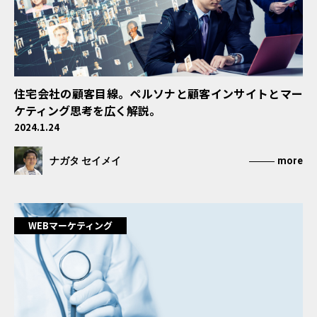
住宅会社の顧客目線。ペルソナと顧客インサイトとマー
ケティング思考を広く解説。
2024.1.24
ナガタ セイメイ
more
WEBマーケティング